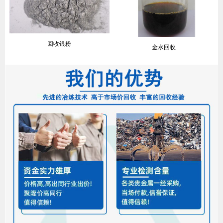
回收银粉
金水回收